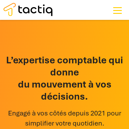
L’expertise comptable qui
donne
du mouvement à vos
décisions.
Engagé à vos côtés depuis 2021 pour
simplifier votre quotidien.